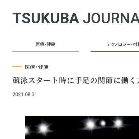
TSUKUBA
JOURNA
医療・健康
テクノロジー・
材
医療・健康
競泳スタート時に手足の関節に働く
2021.08.31