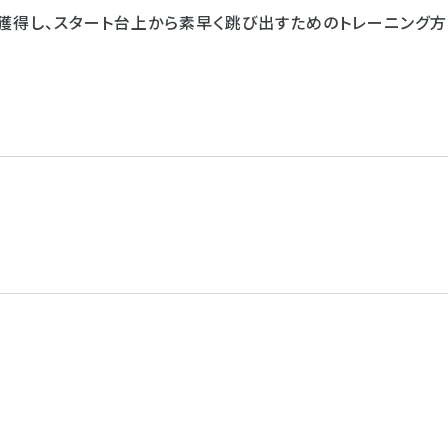
得し、スタート台上から素早く跳び出すためのトレーニング方