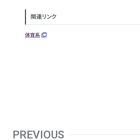
関連リンク
体育系
PREVIOUS