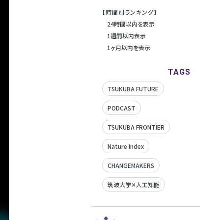
【時間別ランキング】
24時間以内を表示
1週間以内表示
1ヶ月以内を表示
TAGS
TSUKUBA FUTURE
PODCAST
TSUKUBA FRONTIER
Nature Index
CHANGEMAKERS
筑波大学✕人工知能