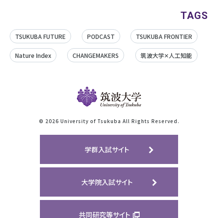
TAGS
TSUKUBA FUTURE
PODCAST
TSUKUBA FRONTIER
Nature Index
CHANGEMAKERS
筑波大学✕人工知能
©
2026 University of Tsukuba All Rights Reserved.
学群入試サイト
大学院入試サイト
共同研究等サイト