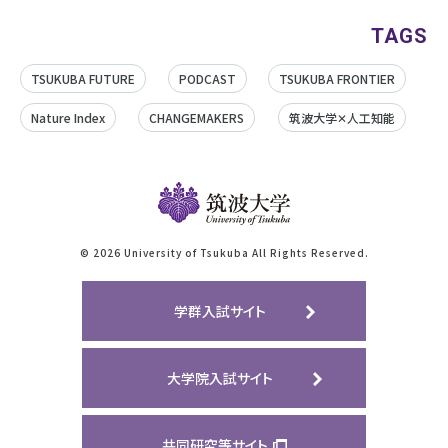
TAGS
TSUKUBA FUTURE
PODCAST
TSUKUBA FRONTIER
Nature Index
CHANGEMAKERS
筑波大学✕人工知能
©
2026 University of Tsukuba All Rights Reserved.
学群入試サイト
大学院入試サイト
共同研究等サイト