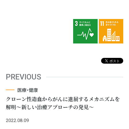
PREVIOUS
医療・健康
クローン性造血からがんに進展するメカニズムを
解明〜新しい治療アプローチの発見〜
2022.08.09