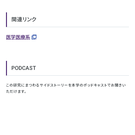
関連リンク
医学医療系
PODCAST
この研究にまつわるサイドストーリーを本学のポッドキャストでお聞きい
ただけます。