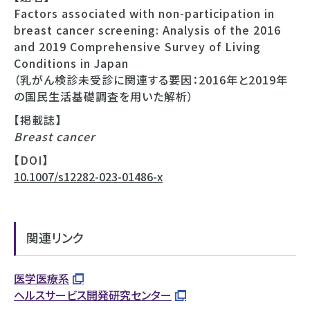
Factors associated with non-participation in
breast cancer screening: Analysis of the 2016
and 2019 Comprehensive Survey of Living
Conditions in Japan
（乳がん検診未受診に関連する要因：2016年と2019年
の国民生活基礎調査を用いた解析）
【掲載誌】
Breast cancer
【DOI】
10.1007/s12282-023-01486-x
関連リンク
医学医療系
ヘルスサービス開発研究センター