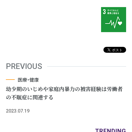
PREVIOUS
医療・健康
幼少期のいじめや家庭内暴力の被害経験は労働者
の不眠症に関連する
2023.07.19
TRENDING