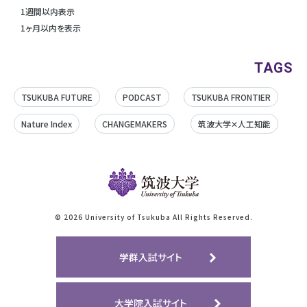
1週間以内表示
1ヶ月以内を表示
TAGS
TSUKUBA FUTURE
PODCAST
TSUKUBA FRONTIER
Nature Index
CHANGEMAKERS
筑波大学✕人工知能
©
2026 University of Tsukuba All Rights Reserved.
学群入試サイト
大学院入試サイト