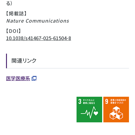
る）
【掲載誌】
Nature Communications
【DOI】
10.1038/s41467-025-61504-8
関連リンク
医学医療系