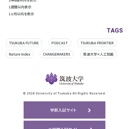
1週間以内表示
1ヶ月以内を表示
TAGS
TSUKUBA FUTURE
PODCAST
TSUKUBA FRONTIER
Nature Index
CHANGEMAKERS
筑波大学✕人工知能
©
2026 University of Tsukuba All Rights Reserved.
学群入試サイト