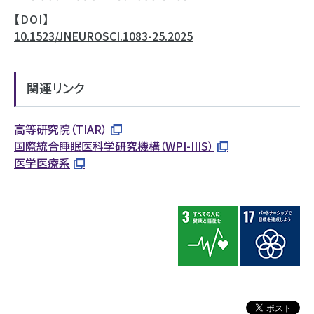
【DOI】
10.1523/JNEUROSCI.1083-25.2025
関連リンク
高等研究院（TIAR）
国際統合睡眠医科学研究機構（WPI-IIIS）
医学医療系