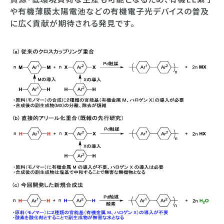
や有機薄膜太陽電池などの有機電子光デバイスの普及
に広く貢献が期待される発見です。