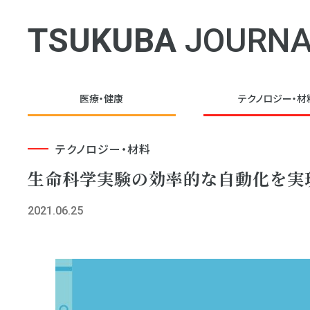
TSUKUBA
JOURNA
医療・健康
テクノロジー・
材
テクノロジー・材料
生命科学実験の効率的な自動化を実
2021.06.25