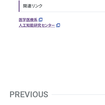
関連リンク
医学医療系
人工知能研究センター
PREVIOUS