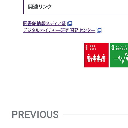
関連リンク
図書館情報メディア系
デジタルネイチャー研究開発センター
PREVIOUS