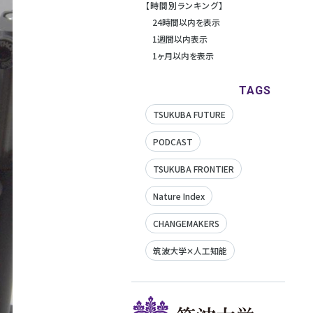
【時間別ランキング】
24時間以内を表示
1週間以内表示
1ヶ月以内を表示
TAGS
TSUKUBA FUTURE
PODCAST
TSUKUBA FRONTIER
Nature Index
CHANGEMAKERS
筑波大学✕人工知能