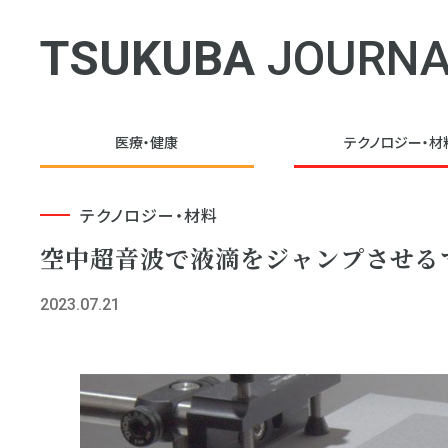
TSUKUBA
JOURNA
医療・健康
テクノロジー・
材
テクノロジー・材料
空中超音波で液滴をジャンプさせる
2023.07.21