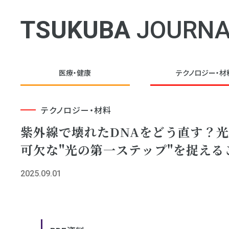
TSUKUBA
JOURNA
医療・健康
テクノロジー・
材
テクノロジー・材料
紫外線で壊れたDNAをどう直す？
可欠な"光の第一ステップ"を捉える
2025.09.01