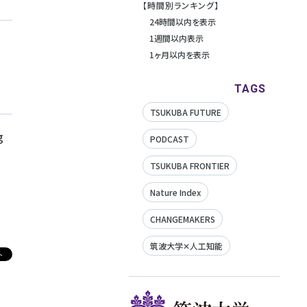
【時間別ランキング】
24時間以内を表示
1週間以内表示
1ヶ月以内を表示
TAGS
TSUKUBA FUTURE
g
PODCAST
TSUKUBA FRONTIER
Nature Index
CHANGEMAKERS
筑波大学✕人工知能