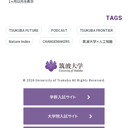
1ヶ月以内を表示
TAGS
TSUKUBA FUTURE
PODCAST
TSUKUBA FRONTIER
Nature Index
CHANGEMAKERS
筑波大学✕人工知能
©
2026 University of Tsukuba All Rights Reserved.
学群入試サイト
大学院入試サイト