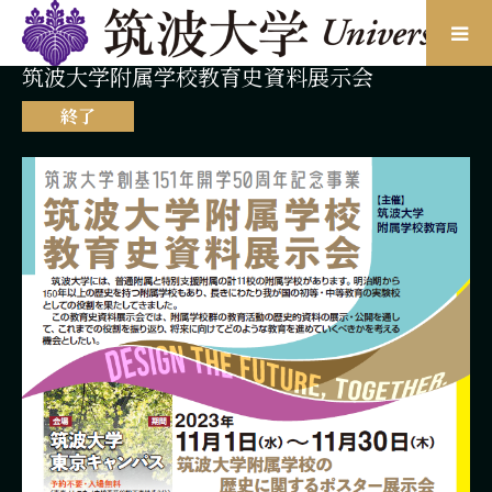
筑波大学附属学校教育史資料展示会
終了