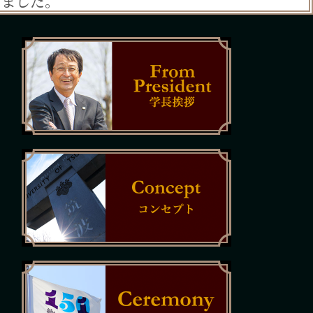
えました。