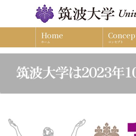
Home
Concep
ホーム
コンセプト