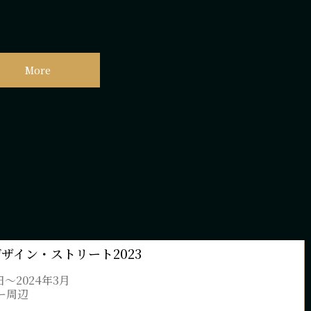
More
ザイン・ストリート2023
日〜2024年3月
ー周辺