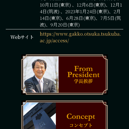
10月11日(東京) 、12月6日(東京)、12月1
4日(筑波) 、2023年1月24日(東京)、2月
14日(東京)、6月28日(東京)、7月5日(筑
波)、9月20日(東京)
https://www.gakko.otsuka.tsukuba.
Webサイト
ac.jp/access/