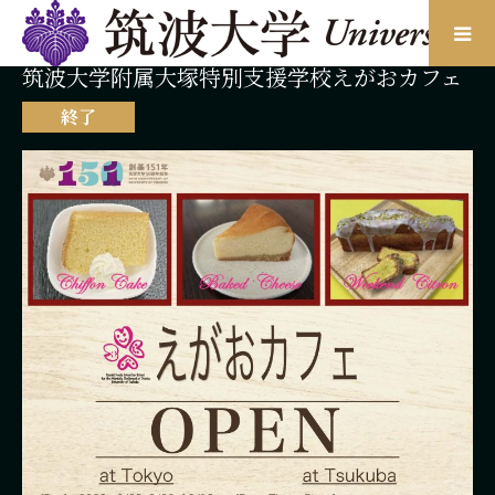
筑波大学附属大塚特別支援学校えがおカフェ
終了