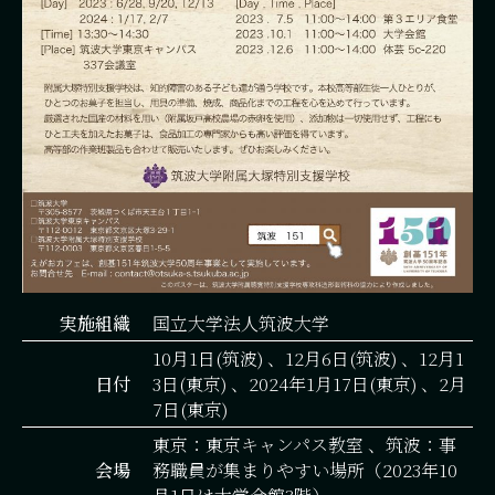
実施組織
国立大学法人筑波大学
10月1日(筑波) 、12月6日(筑波) 、12月1
日付
3日(東京) 、2024年1月17日(東京) 、2月
7日(東京)
東京：東京キャンパス教室 、筑波：事
会場
務職員が集まりやすい場所（2023年10