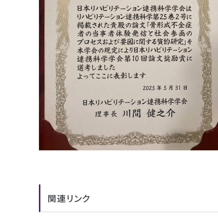
関連リンク