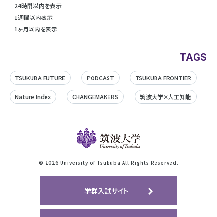
24時間以内を表示
1週間以内表示
1ヶ月以内を表示
TAGS
TSUKUBA FUTURE
PODCAST
TSUKUBA FRONTIER
Nature Index
CHANGEMAKERS
筑波大学✕人工知能
©
2026 University of Tsukuba All Rights Reserved.
学群入試サイト