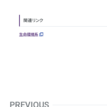
関連リンク
生命環境系
PREVIOUS