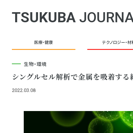
TSUKUBA
JOURNA
医療・健康
テクノロジー・
材
生物・環境
シングルセル解析で金属を吸着する
2022.03.08