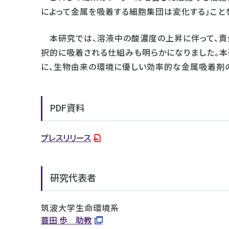
によって金属を吸着する細胞集団は変化する」こと
本研究では、溶液中の酸濃度の上昇に伴って、貴
択的に吸着される仕組みも明らかになりました。本
に、生物由来の環境に優しい効率的な金属吸着剤
PDF資料
プレスリリース
研究代表者
筑波大学生命環境系
蓑田 歩 助教