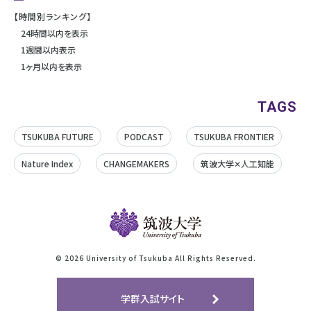
【時間別ランキング】
24時間以内を表示
1週間以内表示
1ヶ月以内を表示
TAGS
TSUKUBA FUTURE
PODCAST
TSUKUBA FRONTIER
Nature Index
CHANGEMAKERS
筑波大学✕人工知能
©
2026 University of Tsukuba All Rights Reserved.
学群入試サイト