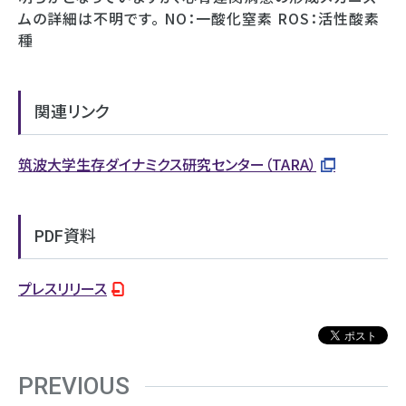
ムの詳細は不明です。 NO：一酸化窒素 ROS：活性酸素
種
関連リンク
筑波大学生存ダイナミクス研究センター（TARA）
PDF資料
プレスリリース
PREVIOUS