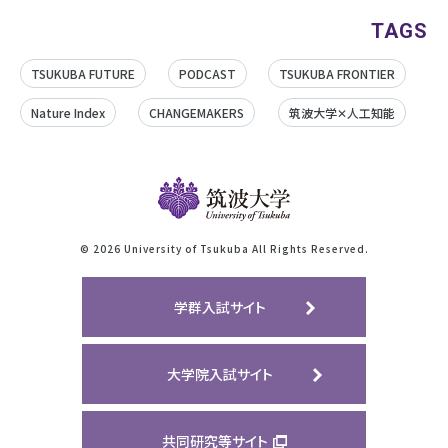
TAGS
TSUKUBA FUTURE
PODCAST
TSUKUBA FRONTIER
Nature Index
CHANGEMAKERS
筑波大学✕人工知能
©
2026 University of Tsukuba All Rights Reserved.
学群入試サイト
大学院入試サイト
共同研究等サイト