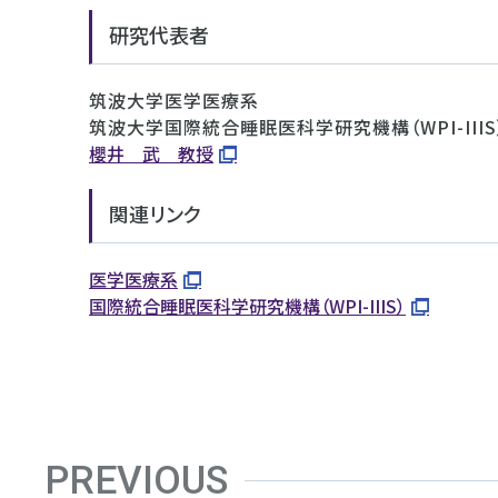
研究代表者
筑波大学医学医療系
筑波大学国際統合睡眠医科学研究機構（WPI-IIIS
櫻井 武 教授
関連リンク
医学医療系
国際統合睡眠医科学研究機構（WPI-IIIS）
PREVIOUS