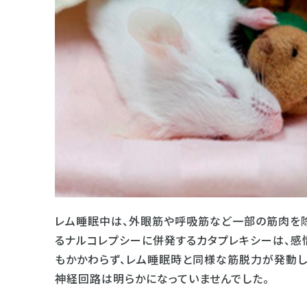
レム睡眠中は、外眼筋や呼吸筋など一部の筋肉を除
るナルコレプシーに併発するカタプレキシーは、感
もかかわらず、レム睡眠時と同様な筋脱力が発動し
神経回路は明らかになっていませんでした。