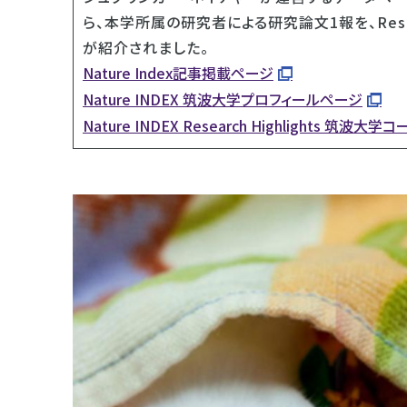
ら、本学所属の研究者による研究論文1報を、Resear
が紹介されました。
Nature Index記事掲載ページ
Nature INDEX 筑波大学プロフィールページ
Nature INDEX Research Highlights 筑波大学