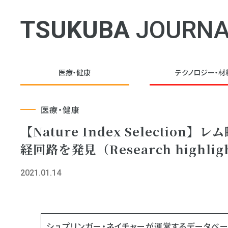
TSUKUBA
JOURNA
医療・健康
テクノロジー・
材
医療・健康
【Nature Index Select
経回路を発見（Research highligh
2021.01.14
シュプリンガー・ネイチャーが運営するデータベースサ