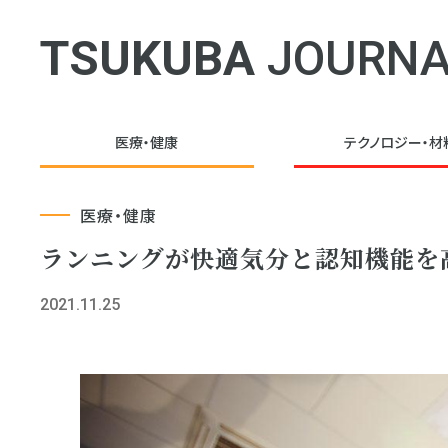
TSUKUBA
JOURNA
医療・健康
テクノロジー・
材
医療・健康
ランニングが快適気分と認知機能を
2021.11.25