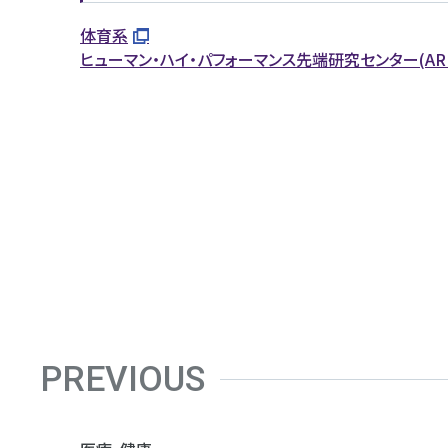
体育系
ヒューマン・ハイ・パフォーマンス先端研究センター(ARI
PREVIOUS