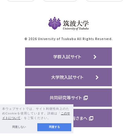
©
2026 University of Tsukuba All Rights Reserved.
学群入試サイト
大学院入試サイト
共同研究等サイト
本ウェブサイトでは、サイト利便性向上のた
めCookieを使用しています。詳細は「
このサ
ご支援くださる皆さまへ
イトについて
」をご覧ください。
同意しない
同意する