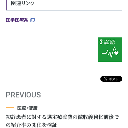
関連リンク
医学医療系
PREVIOUS
医療・健康
初診患者に対する選定療養費の徴収義務化前後で
の紹介率の変化を検証