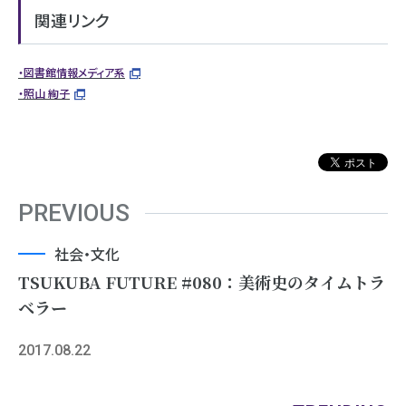
関連リンク
・図書館情報メディア系
・照山 絢子
PREVIOUS
社会・文化
TSUKUBA FUTURE #080：美術史のタイムトラ
ベラー
2017.08.22