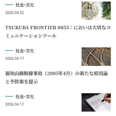
社会・文化
2026.04.22
TSUKUBA FRONTIER #053：においは大切なコ
ミュニケーションツール
社会・文化
2026.04.17
福知山線脱線事故（2005年4月）の新たな原因論
と予防策を提示
社会・文化
2026.04.17