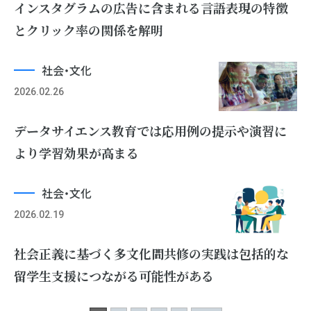
インスタグラムの広告に含まれる言語表現の特徴
とクリック率の関係を解明
社会・文化
2026.02.26
データサイエンス教育では応⽤例の提⽰や演習に
より学習効果が⾼まる
社会・文化
2026.02.19
社会正義に基づく多文化間共修の実践は包括的な
留学生支援につながる可能性がある