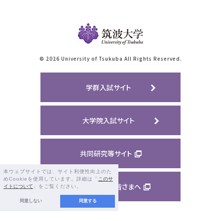
©
2026 University of Tsukuba All Rights Reserved.
学群入試サイト
大学院入試サイト
共同研究等サイト
本ウェブサイトでは、サイト利便性向上のた
めCookieを使用しています。詳細は「
このサ
ご支援くださる皆さまへ
イトについて
」をご覧ください。
同意しない
同意する