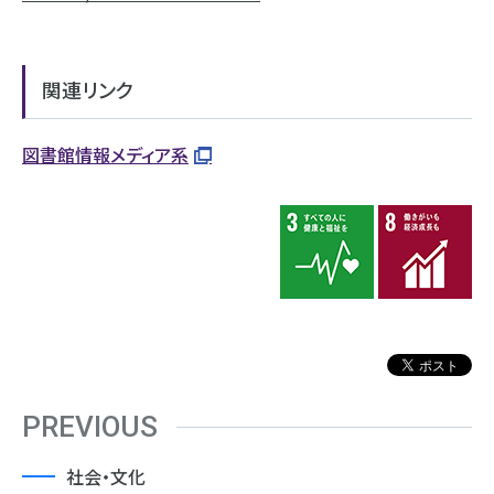
関連リンク
図書館情報メディア系
PREVIOUS
社会・文化