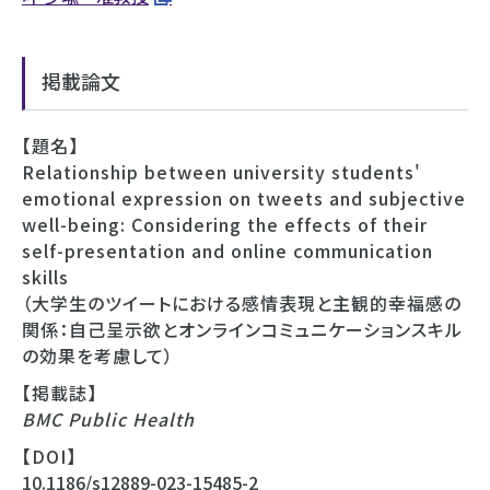
掲載論文
【題名】
Relationship between university students'
emotional expression on tweets and subjective
well-being: Considering the effects of their
self-presentation and online communication
skills
（大学生のツイートにおける感情表現と主観的幸福感の
関係：自己呈示欲とオンラインコミュニケーションスキル
の効果を考慮して）
【掲載誌】
BMC Public Health
【DOI】
10.1186/s12889-023-15485-2