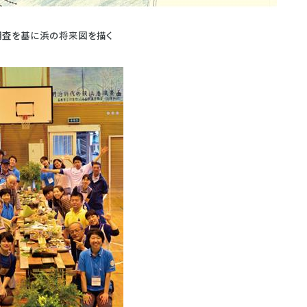
調査を基に浜の将来図を描く