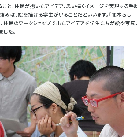
ること。住民が抱いたアイデア、思い描くイメージを実現する手
強みは、絵を描ける学生がいることだといいます。「北本らし
も、住民のワークショップで出たアイデアを学生たちが絵や写真
ました。