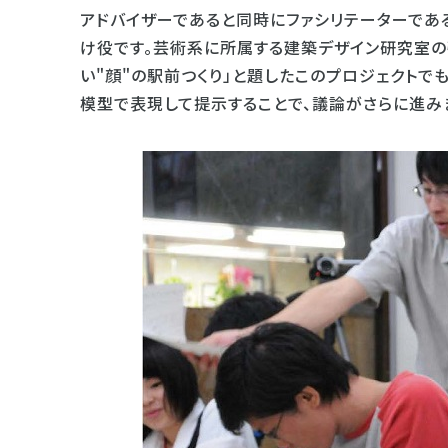
アドバイザーであると同時にファシリテーターであ
け役です。芸術系に所属する建築デザイン研究室の
い"顔"の駅前つくり」と題したこのプロジェクトで
模型で表現して提示することで、議論がさらに進み