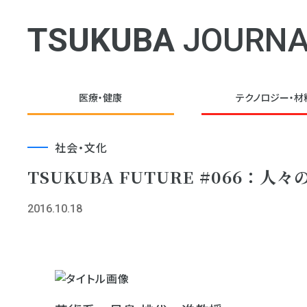
TSUKUBA
JOURNA
医療・健康
テクノロジー・
材
社会・文化
TSUKUBA FUTURE #066
2016.10.18