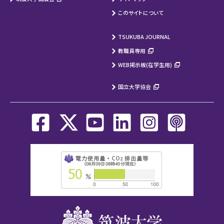
このサイトについて
TSUKUBA JOURNAL
教職員専用
WEB掲示板(在学生用)
国立大学協会