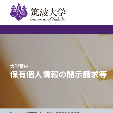
大学案内
保有個人情報の開示請求等