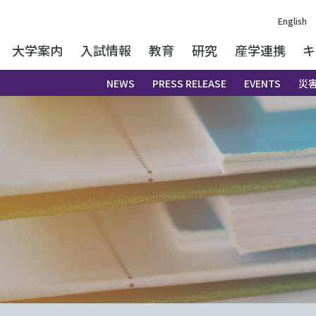
English
大学案内
入試情報
教育
研究
産学連携
キ
NEWS
PRESS RELEASE
EVENTS
災