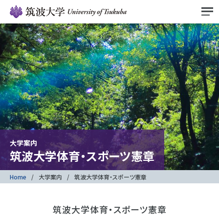
大学案内
筑波大学体育・スポーツ憲章
Home
大学案内
筑波大学体育・スポーツ憲章
筑波大学体育・スポーツ憲章