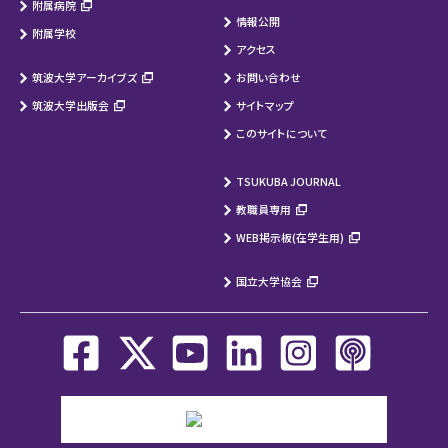
附属病院
情報公開
附属学校
アクセス
筑波大学アーカイブズ
お問い合わせ
筑波大学出版会
サイトマップ
このサイトについて
TSUKUBA JOURNAL
教職員専用
WEB掲示板(在学生用)
国立大学協会