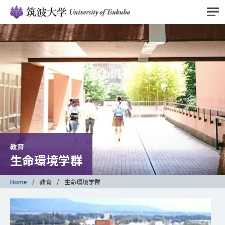
教育
生命環境学群
Home
教育
生命環境学群