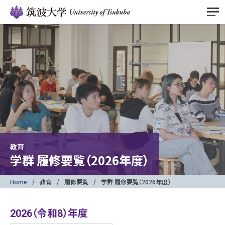
教育
学群 履修要覧（2026年度）
Home
教育
履修要覧
学群 履修要覧（2026年度）
2026（令和8）年度