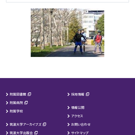
附属図書館
採用情報
附属病院
情報公開
附属学校
アクセス
筑波大学アーカイブズ
お問い合わせ
筑波大学出版会
サイトマップ