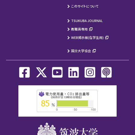
このサイトについて
TSUKUBA JOURNAL
教職員専用
WEB掲示板(在学生用)
国立大学協会