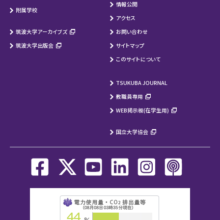
情報公開
附属学校
アクセス
筑波大学アーカイブズ
お問い合わせ
筑波大学出版会
サイトマップ
このサイトについて
TSUKUBA JOURNAL
教職員専用
WEB掲示板(在学生用)
国立大学協会