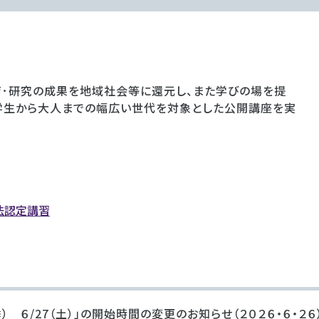
･研究の成果を地域社会等に還元し、また学びの場を提
学生から大人までの幅広い世代を対象とした公開講座を実
法認定講習
） ６/27（土）」の開始時間の変更のお知らせ（２０２６・６・２６