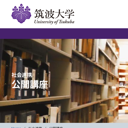
社会連携
公開講座