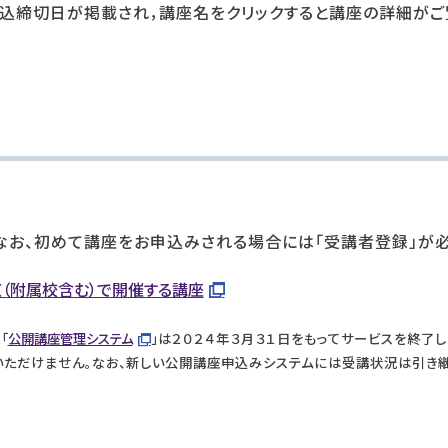
込締切日が掲載され，講座名をクリックすると講座の詳細がご
なお、初めて講座をお申込みされる場合には「受講者登録」が必
（附属校含む）で開催する講座
「
公開講座管理システム
」は２０２４年３月３１日をもってサービスを終了し
いただけません。なお、新しい公開講座申込みシステムには受講状況は引き