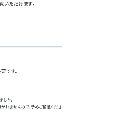
覧いただけます。
要です。
ました。
継がれませんので、予めご留意くださ