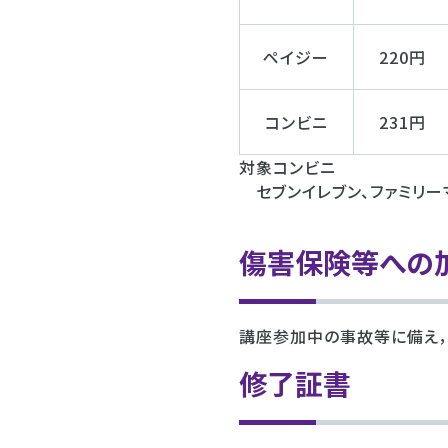
ペイジー
220円
コンビニ
231円
対象コンビニ
セブンイレブン、ファミリーマ
傷害保険等への
講座参加中の事故等に備え，
修了証書