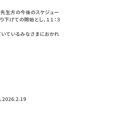
、先生方の今後のスケジュー
り下げての開始とし、１１：３
だいているみなさまにおかれ
26.2.19