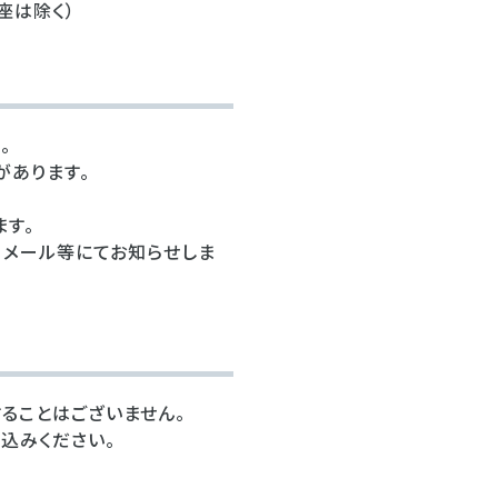
座は除く）
。
があります。
す。
，メール等にてお知らせしま
ることはございません。
込みください。