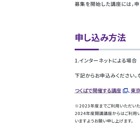
募集を開始した講座には，申
申し込み方法
1.インターネットによる場合
下記からお申込みください。
つくばで開催する講座
、
東京
※2023年度までご利用いただいた
2024年度開講講座からはご利用
いますようお願い申し上げます。