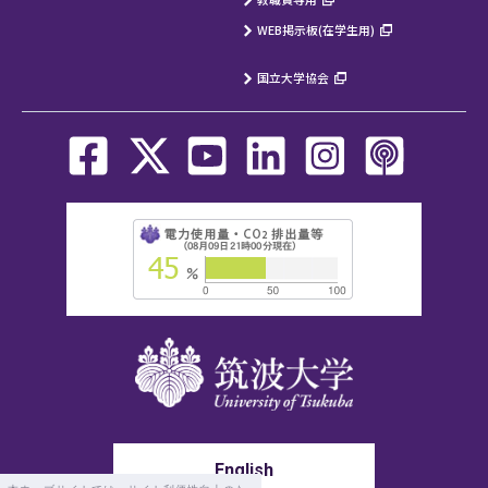
WEB掲示板(在学生用)
国立大学協会
English