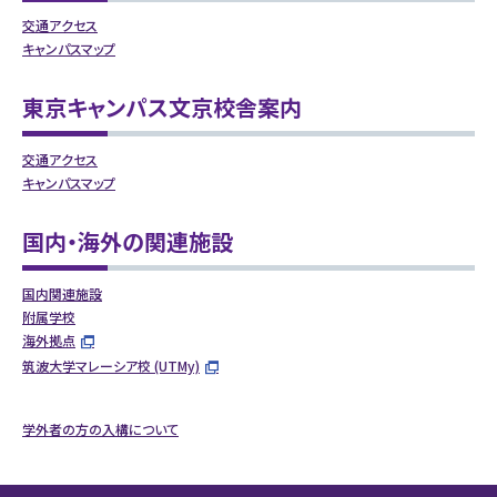
交通アクセス
キャンパスマップ
東京キャンパス文京校舎案内
交通アクセス
キャンパスマップ
国内・海外の関連施設
国内関連施設
附属学校
海外拠点
筑波大学マレーシア校 (UTMy)
学外者の方の入構について