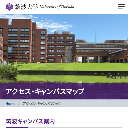
アクセス・キャンパスマップ
Home
アクセス・キャンパスマップ
筑波キャンパス案内