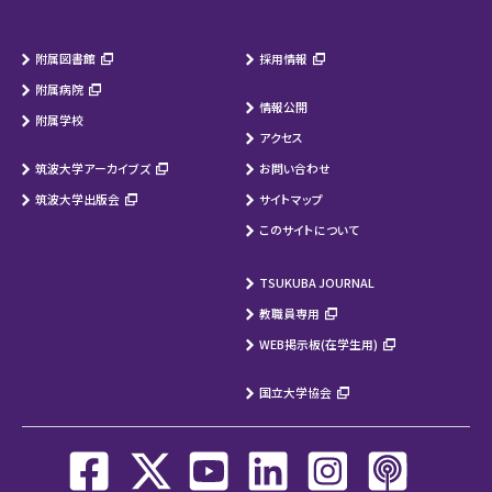
附属図書館
採用情報
附属病院
情報公開
附属学校
アクセス
筑波大学アーカイブズ
お問い合わせ
筑波大学出版会
サイトマップ
このサイトについて
TSUKUBA JOURNAL
教職員専用
WEB掲示板(在学生用)
国立大学協会