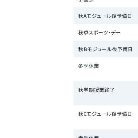
秋Aモジュール後予備日
秋季スポーツ・デー
秋Bモジュール後予備日
冬季休業
秋学期授業終了
秋Cモジュール後予備日
春季休業