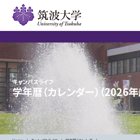
キャンパスライフ
学年暦（カレンダー）（2026年