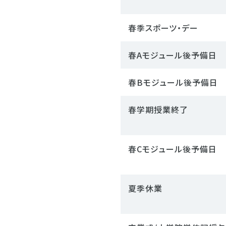
春季スポーツ・デー
春Aモジュール後予備日
春Bモジュール後予備日
春学期授業終了
春Cモジュール後予備日
夏季休業