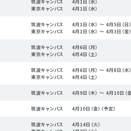
筑波キャンパス
4月1日（水）
東京キャンパス
4月1日（水）
筑波キャンパス
4月1日（水） ～ 4月5日（日
東京キャンパス
4月1日（水） ～ 4月3日（金
筑波キャンパス
4月6日（月）
東京キャンパス
4月4日（土）
筑波キャンパス
4月6日（月） ～ 4月8日（水
東京キャンパス
4月4日（土）
筑波キャンパス
4月9日（木） ～ 4月10日（
筑波キャンパス
4月10日（金）（予定）
筑波キャンパス
4月14日（火）