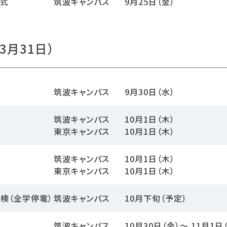
与式
筑波キャンパス
9月25日（金）
3月31日）
筑波キャンパス
9月30日（水）
筑波キャンパス
10月1日（木）
東京キャンパス
10月1日（木）
筑波キャンパス
10月1日（木）
東京キャンパス
10月1日（木）
検（全学停電）
筑波キャンパス
10月下旬（予定）
筑波キャンパス
10月30日（金）～ 11月1日