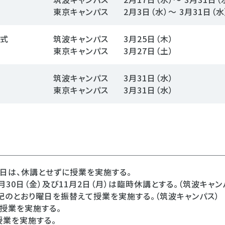
東京キャンパス
2月3日（水）～ 3月31日（水
与式
筑波キャンパス
3月25日（木）
東京キャンパス
3月27日（土）
筑波キャンパス
3月31日（水）
東京キャンパス
3月31日（水）
念日は、休講とせずに授業を実施する。
30日（金）及び11月2日（月）は臨時休講とする。（筑波キャン
記のとおり曜日を振替えて授業を実施する。（筑波キャンパス）
の授業を実施する。
授業を実施する。