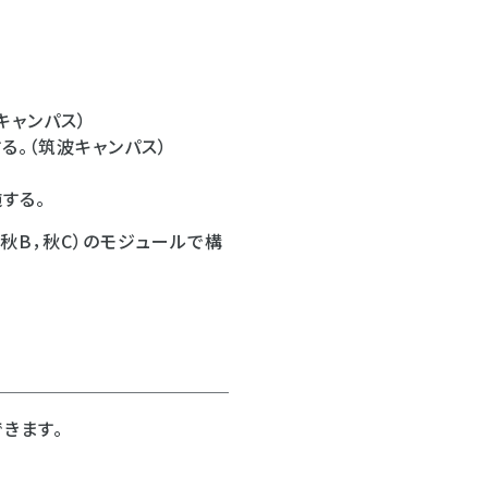
キャンパス）
る。（筑波キャンパス）
する。
，秋B，秋C）のモジュールで構
きます。