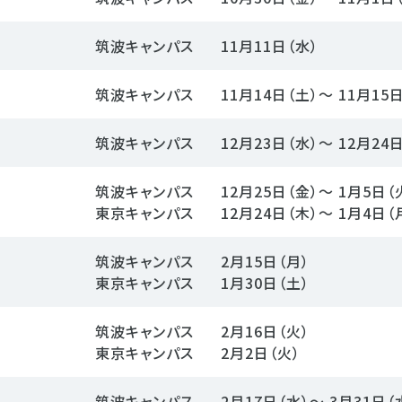
筑波キャンパス
11月11日（水）
筑波キャンパス
11月14日（土）～ 11月15
筑波キャンパス
12月23日（水）～ 12月24
筑波キャンパス
12月25日（金）～ 1月5日（
東京キャンパス
12月24日（木）～ 1月4日（
筑波キャンパス
2月15日（月）
東京キャンパス
1月30日（土）
筑波キャンパス
2月16日（火）
東京キャンパス
2月2日（火）
筑波キャンパス
2月17日（水）～ 3月31日（