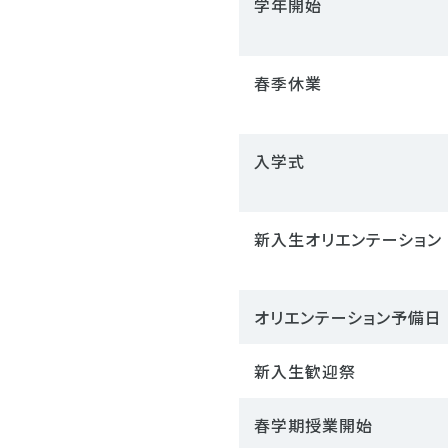
学年開始
春季休業
入学式
新入生オリエンテーション
オリエンテーション予備日
新入生歓迎祭
春学期授業開始