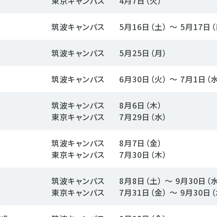
東京キャンパス
4月7日（火）
筑波キャンパス
5月16日（土） ～ 5月17日（
筑波キャンパス
5月25日（月）
筑波キャンパス
6月30日（火） ～ 7月1日（
筑波キャンパス
8月6日（木）
東京キャンパス
7月29日（水）
筑波キャンパス
8月7日（金）
東京キャンパス
7月30日（木）
筑波キャンパス
8月8日（土） ～ 9月30日（
東京キャンパス
7月31日（金） ～ 9月30日（