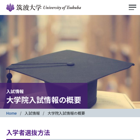
入試情報
大学院入試情報の概要
Home
入試情報
大学院入試情報の概要
入学者選抜方法