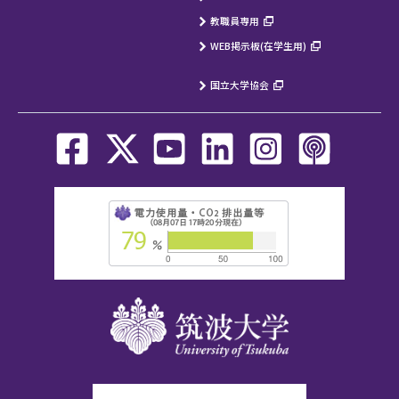
教職員専用
WEB掲示板(在学生用)
国立大学協会