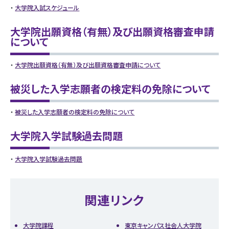
大学院入試スケジュール
大学院出願資格（有無）及び出願資格審査申請
について
大学院出願資格（有無）及び出願資格審査申請について
被災した入学志願者の検定料の免除について
被災した入学志願者の検定料の免除について
大学院入学試験過去問題
大学院入学試験過去問題
関連リンク
大学院課程
東京キャンパス社会人大学院