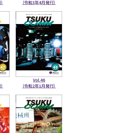
）
（令和3年4月発行）
Vol.46
）
（令和2年1月発行）