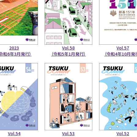
2023
Vol.58
Vol.57
（令和6年3月発行）
（令和5年1月発行）
（令和4年10月発
Vol.54
Vol.53
Vol.52