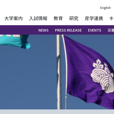
English
大学案内
入試情報
教育
研究
産学連携
キ
NEWS
PRESS RELEASE
EVENTS
災