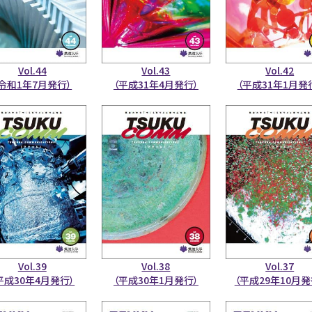
Vol.44
Vol.43
Vol.42
（令和1年7月発行）
（平成31年4月発行）
（平成31年1月発
Vol.39
Vol.38
Vol.37
平成30年4月発行）
（平成30年1月発行）
（平成29年10月発