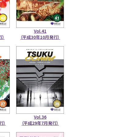
Vol.41
行）
（平成30年10月発行）
Vol.36
行）
（平成29年7月発行）