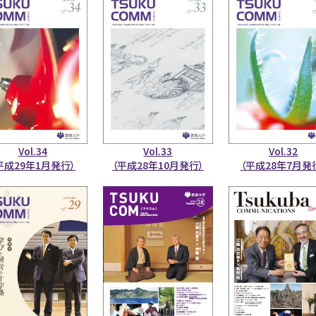
Vol.34
Vol.33
Vol.32
平成29年1月発行）
（平成28年10月発行）
（平成28年7月発