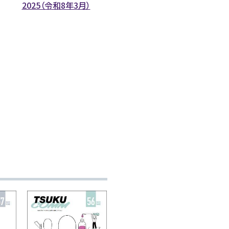
2025（令和8年3月）