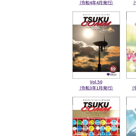
（令和4年4月発行）
Vol.50
（令和3年1月発行）
（