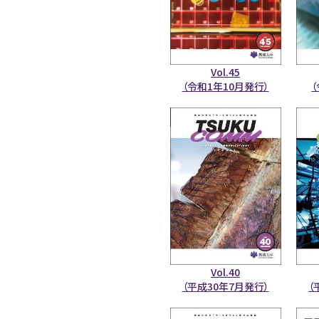
Vol.45
（令和1年10月発行）
Vol.40
（平成30年7月発行）
（