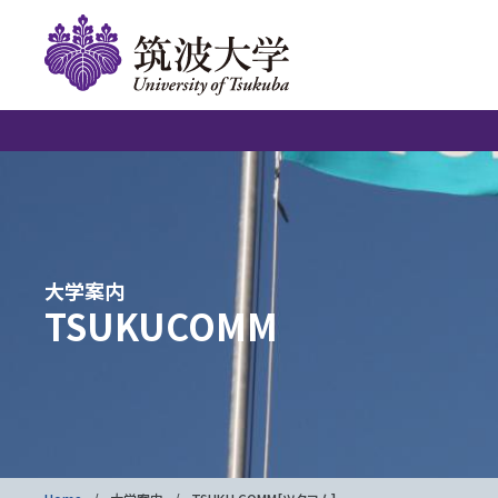
大学案内
TSUKUCOMM