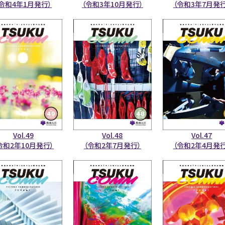
（令和4年1月発行）
（令和3年10月発行）
（令和3年7月発行
Vol.49
Vol.48
Vol.47
令和2年10月発行）
（令和2年7月発行）
（令和2年4月発行