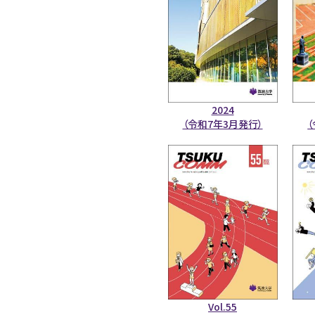
2024
（令和7年3月発行）
Vol.55