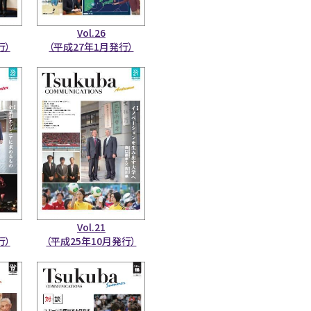
Vol.26
行）
（平成27年1月発行）
Vol.21
行）
（平成25年10月発行）