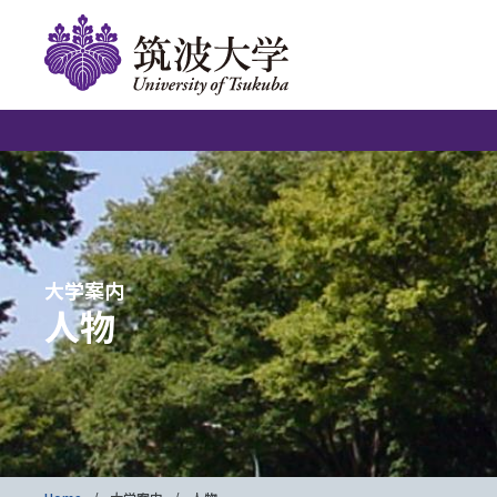
大学案内
人物