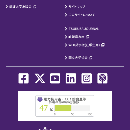
筑波大学出版会
サイトマップ
このサイトについて
TSUKUBA JOURNAL
教職員専用
WEB掲示板(在学生用)
国立大学協会