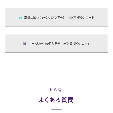
A 高校生団体（キャンパスツアー） 申込書 ダウンロード
B 中学・高校生の個人見学 申込書 ダウンロード
FAQ
よくある質問