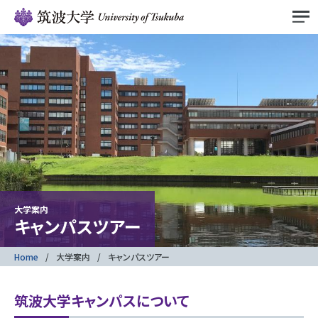
大学案内
キャンパスツアー
Home
大学案内
キャンパスツアー
筑波大学キャンパスについて