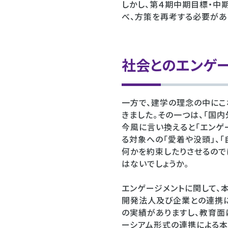
しかし、第４期中期目標・中
べ、方策を再考する必要があ
社会とのエンゲ
一方で、建学の理念の中にこ
きました。その一つは、「国
今風に言い換えると「エンゲ
る対象への「愛着や没頭」、
何かを約束したりさせるので
はないでしょうか。
エンゲージメントに関して、
開発法人及び企業との連携
の実績がありますし、教育面
ーシアム形式の連携による本