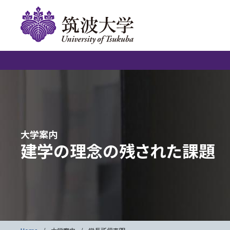
大学案内
建学の理念の残された課題