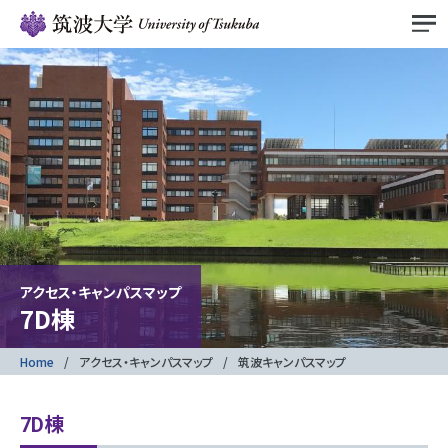
アクセス・キャンパスマップ
7D棟
Home
アクセス・キャンパスマップ
筑波キャンパスマップ
7D棟