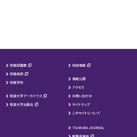
附属図書館
採用情報
附属病院
情報公開
附属学校
アクセス
筑波大学アーカイブズ
お問い合わせ
筑波大学出版会
サイトマップ
このサイトについて
TSUKUBA JOURNAL
教職員専用