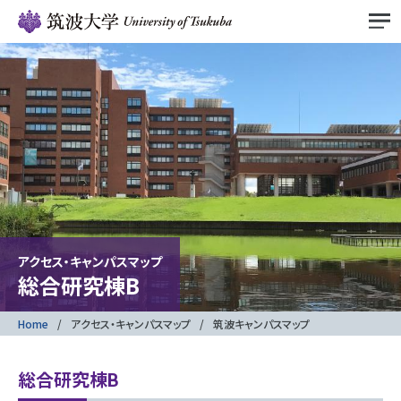
アクセス・キャンパスマップ
総合研究棟B
Home
アクセス・キャンパスマップ
筑波キャンパスマップ
総合研究棟B