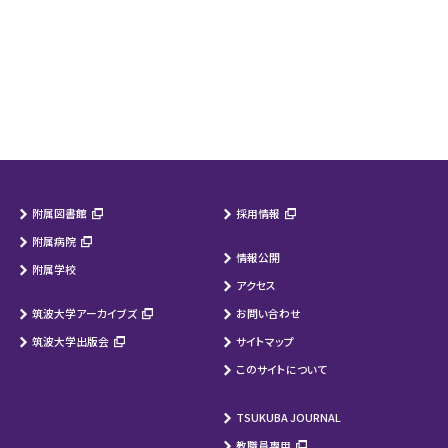
附属図書館
採用情報
附属病院
情報公開
附属学校
アクセス
筑波大学アーカイブズ
お問い合わせ
筑波大学出版会
サイトマップ
このサイトについて
TSUKUBA JOURNAL
教職員専用