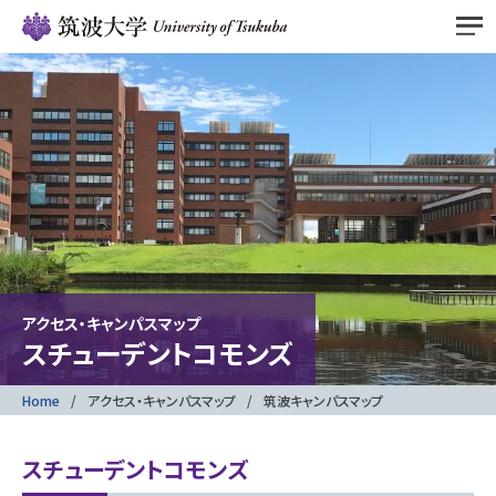
アクセス・キャンパスマップ
スチューデントコモンズ
Home
アクセス・キャンパスマップ
筑波キャンパスマップ
スチューデントコモンズ