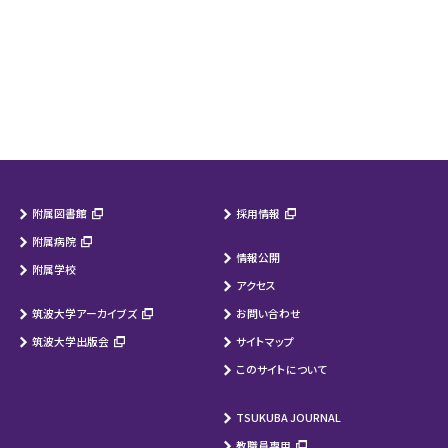
附属図書館
採用情報
附属病院
情報公開
附属学校
アクセス
筑波大学アーカイブズ
お問い合わせ
筑波大学出版会
サイトマップ
このサイトについて
TSUKUBA JOURNAL
教職員専用