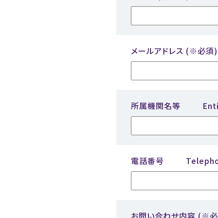
メールアドレス
(※必須)
所属機関名等
Ent
電話番号
Teleph
お問い合わせ内容
(※必