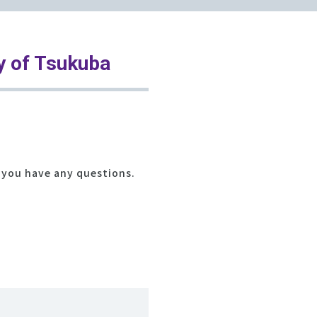
 of Tsukuba
f you have any questions.