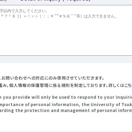
、お問い合わせへの対応にのみ使用させていただきます。
鑑み，個人情報の保護管理に係る規則を制定しております。詳しくは
こち
 you provide will only be used to respond to your inquiri
importance of personal information, the University of Tsu
arding the protection and management of personal informa