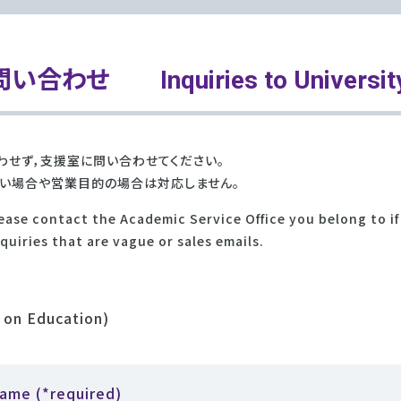
問い合わせ
Inquiries to University
わせず，支援室に問い合わせてください。
い場合や営業目的の場合は対応しません。
ease contact the Academic Service Office you belong to i
uiries that are vague or sales emails.
n Education)
ame (*required)