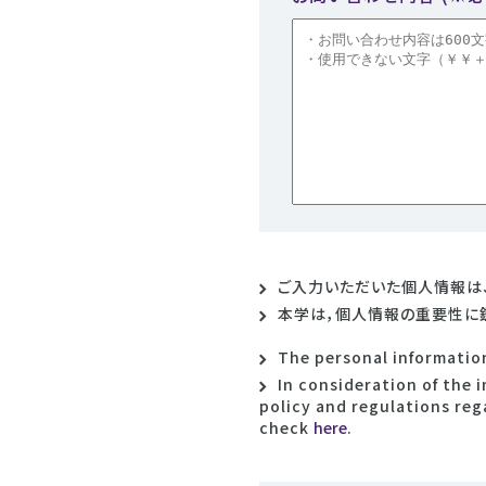
ご入力いただいた個人情報は
本学は，個人情報の重要性に
The personal information
In consideration of the 
policy and regulations reg
check
here
.