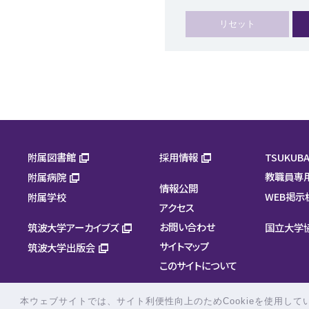
附属図書館
採用情報
TSUKUBA
教職員専
附属病院
情報公開
WEB掲示
附属学校
アクセス
お問い合わせ
筑波大学アーカイブズ
国立大学
サイトマップ
筑波大学出版会
このサイトについて
本ウェブサイトでは、サイト利便性向上のためCookieを使用して