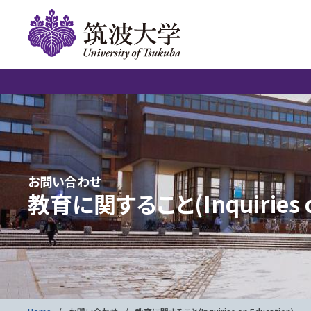
お問い合わせ
教育に関すること(Inquiries on