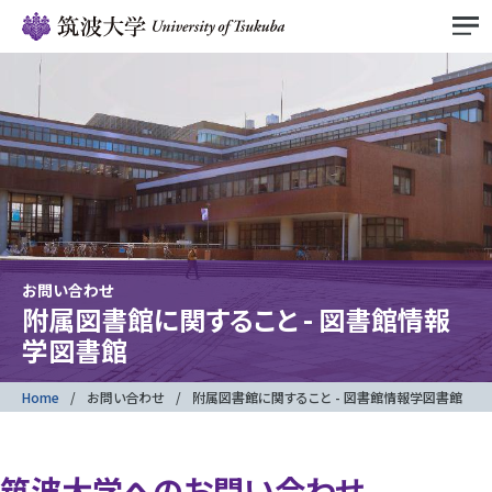
お問い合わせ
附属図書館に関すること - 図書館情報
学図書館
Home
お問い合わせ
附属図書館に関すること - 図書館情報学図書館