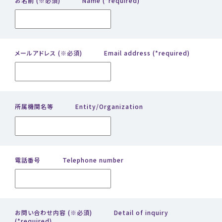
お名前
(※必須)
Name (*required)
メールアドレス
(※必須)
Email address (*required)
所属機関名等
Entity/Organization
電話番号
Telephone number
お問い合わせ内容
(※必須)
Detail of inquiry
(*required)