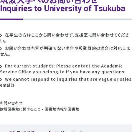
筑波大学へのお問い合わせ
Inquiries to University of Tsukuba
在学生の方はここから問い合わせず，支援室に問い合わせてくださ
い。
お問い合わせ内容が明確でない場合や営業目的の場合は対応しま
せん。
For current students: Please contact the Academic
Service Office you belong to if you have any questions.
We cannot respond to inquiries that are vague or sales
emails.
お問い合わせ
附属図書館に関すること - 図書館情報学図書館