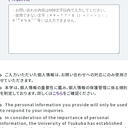
ご入力いただいた個人情報は、お問い合わせへの対応にのみ使用さ
せていただきます。
本学は，個人情報の重要性に鑑み，個人情報の保護管理に係る規則
を制定しております。詳しくは
こちら
をご確認ください。
The personal information you provide will only be used
to respond to your inquiries.
In consideration of the importance of personal
information, the University of Tsukuba has established