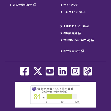
筑波大学出版会
サイトマップ
このサイトについて
TSUKUBA JOURNAL
教職員専用
WEB掲示板(在学生用)
国立大学協会