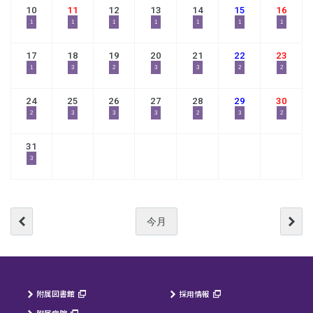
10
11
12
13
14
15
16
1
1
1
1
1
1
1
17
18
19
20
21
22
23
1
3
2
3
3
2
2
24
25
26
27
28
29
30
2
3
3
3
2
3
2
31
3
今月
附属図書館
採用情報