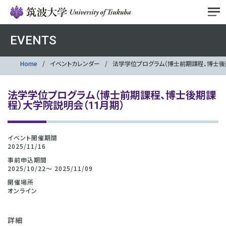
EVENTS
Home
イベントカレンダー
法学学位プログラム（博士前期課程、博士後
法学学位プログラム（博士前期課程、博士後期課
程）大学院説明会（11月期）
イベント開催期間
2025/11/16
事前申込期間
2025/10/22～ 2025/11/09
開催場所
オンライン
詳細